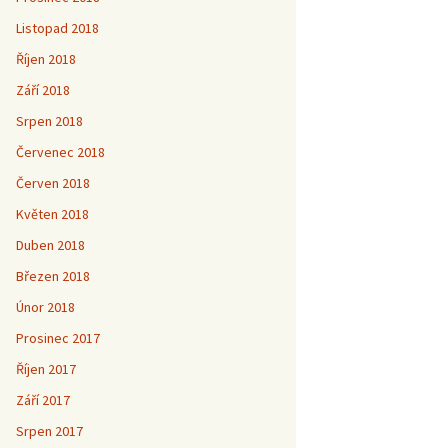
Listopad 2018
Říjen 2018
Září 2018
Srpen 2018
Červenec 2018
Červen 2018
Květen 2018
Duben 2018
Březen 2018
Únor 2018
Prosinec 2017
Říjen 2017
Září 2017
Srpen 2017