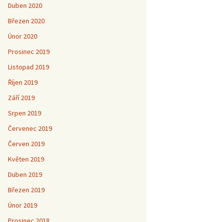
Duben 2020
Březen 2020
Únor 2020
Prosinec 2019
Listopad 2019
Říjen 2019
Září 2019
Srpen 2019
Červenec 2019
Červen 2019
Květen 2019
Duben 2019
Březen 2019
Únor 2019
Prosinec 2018