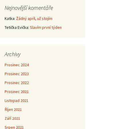
Nejnovější komentáře
Katka
:
Žádný apríl, už stojím
Tetička Evička
:
Slavím první týden
Archivy
Prosinec 2024
Prosinec 2023
Prosinec 2022
Prosinec 2021
Listopad 2021
Říjen 2021
Září 2021
Srpen 2021