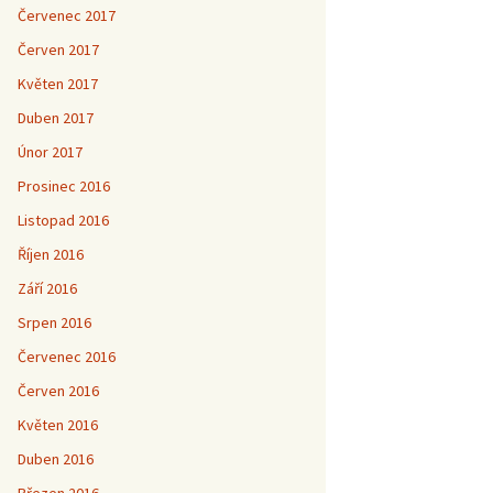
Červenec 2017
Červen 2017
Květen 2017
Duben 2017
Únor 2017
Prosinec 2016
Listopad 2016
Říjen 2016
Září 2016
Srpen 2016
Červenec 2016
Červen 2016
Květen 2016
Duben 2016