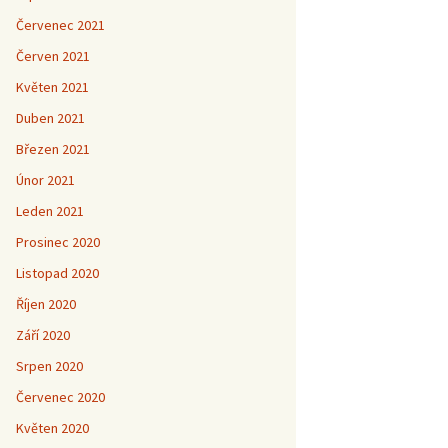
Červenec 2021
Červen 2021
Květen 2021
Duben 2021
Březen 2021
Únor 2021
Leden 2021
Prosinec 2020
Listopad 2020
Říjen 2020
Září 2020
Srpen 2020
Červenec 2020
Květen 2020