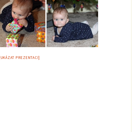
[UKÁZAT PREZENTACI]