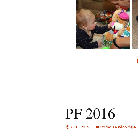
PF 2016
23.12.2015
Pořád se něco děje