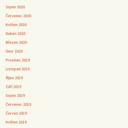
Srpen 2020
Červenec 2020
Květen 2020
Duben 2020
Březen 2020
Únor 2020
Prosinec 2019
Listopad 2019
Říjen 2019
Září 2019
Srpen 2019
Červenec 2019
Červen 2019
Květen 2019