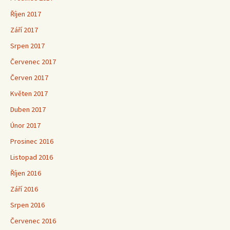
Říjen 2017
Září 2017
Srpen 2017
Červenec 2017
Červen 2017
Květen 2017
Duben 2017
Únor 2017
Prosinec 2016
Listopad 2016
Říjen 2016
Září 2016
Srpen 2016
Červenec 2016