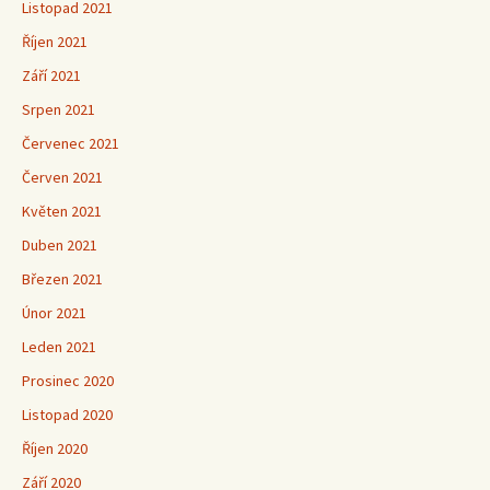
Listopad 2021
Říjen 2021
Září 2021
Srpen 2021
Červenec 2021
Červen 2021
Květen 2021
Duben 2021
Březen 2021
Únor 2021
Leden 2021
Prosinec 2020
Listopad 2020
Říjen 2020
Září 2020