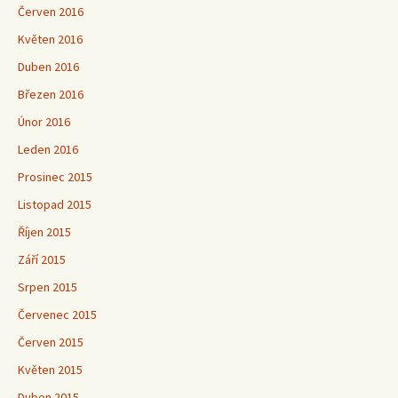
Červen 2016
Květen 2016
Duben 2016
Březen 2016
Únor 2016
Leden 2016
Prosinec 2015
Listopad 2015
Říjen 2015
Září 2015
Srpen 2015
Červenec 2015
Červen 2015
Květen 2015
Duben 2015