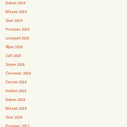
Duben 2019
Březen 2019
Únor 2019
Prosinec 2018
Listopad 2018
Říjen 2018
Září 2018
Srpen 2018
Červenec 2018
Červen 2018
Květen 2018
Duben 2018
Březen 2018
Únor 2018
Prosinec 2017