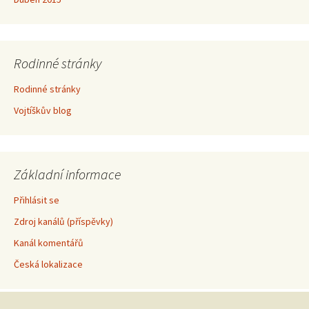
Rodinné stránky
Rodinné stránky
Vojtíškův blog
Základní informace
Přihlásit se
Zdroj kanálů (příspěvky)
Kanál komentářů
Česká lokalizace